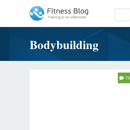
Fitness Blog
Bodybuilding
78