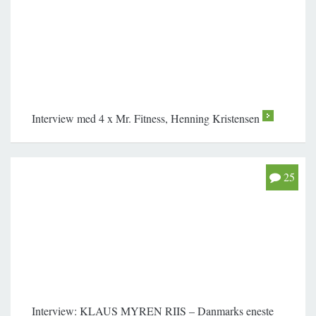
Interview med 4 x Mr. Fitness, Henning Kristensen
>
25
Interview: KLAUS MYREN RIIS – Danmarks eneste