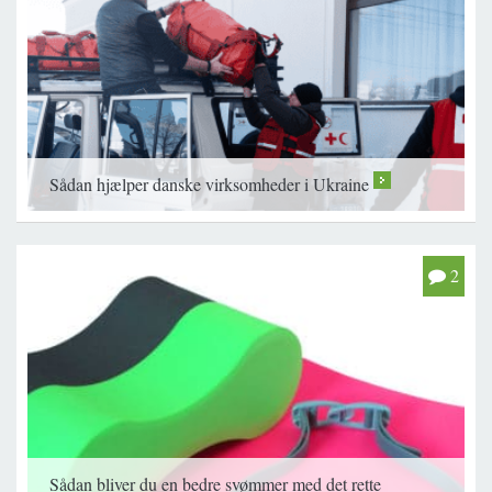
Sådan hjælper danske virksomheder i Ukraine
>
2
Sådan bliver du en bedre svømmer med det rette