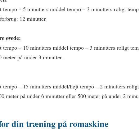
gt tempo – 5 minutters middel tempo – 3 minutters roligt temp
orbrug: 12 minutter.
re øvede:
gt tempo – 10 minutters middel tempo – 3 minutters roligt tem
00 meter på under 3 minutter.
gt tempo – 15 minutters middel/højt tempo – 2 minutters rolig
000 meter på under 6 minutter eller 500 meter på under 2 minut
for din træning på romaskine