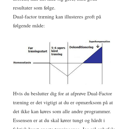
resultater som følge.
Dual-factor træning kan illusteres groft på
følgende måde:
Hvis du beslutter dig for at afprøve Dual-Factor
træning er det vigtigt at du er opmærksom på at
det ikke kan køres som alle andre programmer.
Essensen er at du skal kører tungt og hårdt i