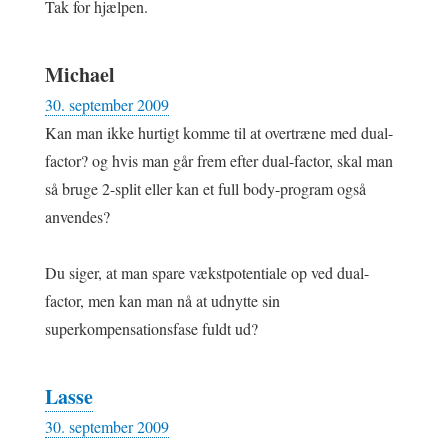
Tak for hjælpen.
Michael
30. september 2009
Kan man ikke hurtigt komme til at overtræne med dual-
factor? og hvis man går frem efter dual-factor, skal man
så bruge 2-split eller kan et full body-program også
anvendes?
Du siger, at man spare vækstpotentiale op ved dual-
factor, men kan man nå at udnytte sin
superkompensationsfase fuldt ud?
Lasse
30. september 2009