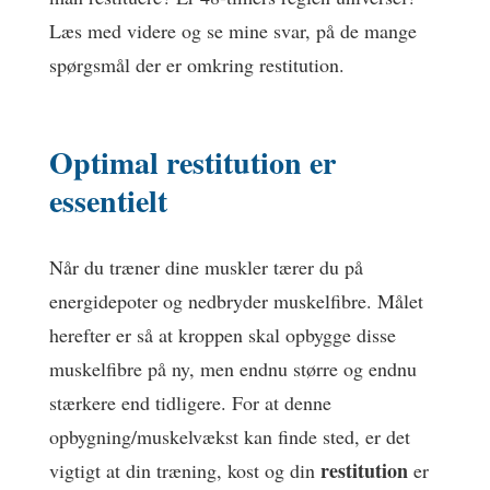
Læs med videre og se mine svar, på de mange
spørgsmål der er omkring restitution.
Optimal restitution er
essentielt
Når du træner dine muskler tærer du på
energidepoter og nedbryder muskelfibre. Målet
herefter er så at kroppen skal opbygge disse
muskelfibre på ny, men endnu større og endnu
stærkere end tidligere. For at denne
opbygning/muskelvækst kan finde sted, er det
restitution
vigtigt at din træning, kost og din
er