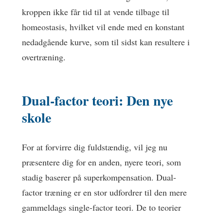
kroppen ikke får tid til at vende tilbage til
homeostasis, hvilket vil ende med en konstant
nedadgående kurve, som til sidst kan resultere i
overtræning.
Dual-factor teori: Den nye
skole
For at forvirre dig fuldstændig, vil jeg nu
præsentere dig for en anden, nyere teori, som
stadig baserer på superkompensation. Dual-
factor træning er en stor udfordrer til den mere
gammeldags single-factor teori. De to teorier