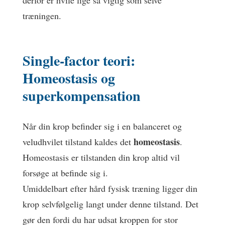
træningen.
Single-factor teori:
Homeostasis og
superkompensation
Når din krop befinder sig i en balanceret og
homeostasis
veludhvilet tilstand kaldes det
.
Homeostasis er tilstanden din krop altid vil
forsøge at befinde sig i.
Umiddelbart efter hård fysisk træning ligger din
krop selvfølgelig langt under denne tilstand. Det
gør den fordi du har udsat kroppen for stor