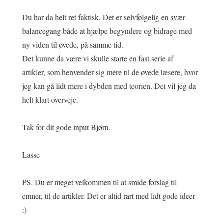
Du har da helt ret faktisk. Det er selvfølgelig en svær
balancegang både at hjælpe begyndere og bidrage med
ny viden til øvede, på samme tid.
Det kunne da være vi skulle starte en fast serie af
artikler, som henvender sig mere til de øvede læsere, hvor
jeg kan gå lidt mere i dybden med teorien. Det vil jeg da
helt klart overveje.
Tak for dit gode input Bjørn.
Lasse
PS. Du er meget velkommen til at smide forslag til
emner, til de artikler. Det er altid rart med lidt gode ideer
:)