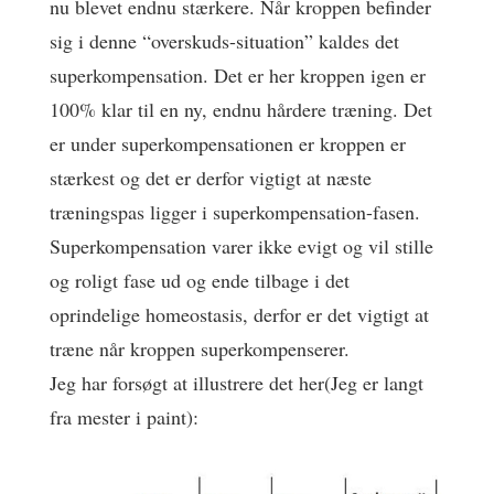
nu blevet endnu stærkere. Når kroppen befinder
sig i denne “overskuds-situation” kaldes det
superkompensation. Det er her kroppen igen er
100% klar til en ny, endnu hårdere træning. Det
er under superkompensationen er kroppen er
stærkest og det er derfor vigtigt at næste
træningspas ligger i superkompensation-fasen.
Superkompensation varer ikke evigt og vil stille
og roligt fase ud og ende tilbage i det
oprindelige homeostasis, derfor er det vigtigt at
træne når kroppen superkompenserer.
Jeg har forsøgt at illustrere det her(Jeg er langt
fra mester i paint):