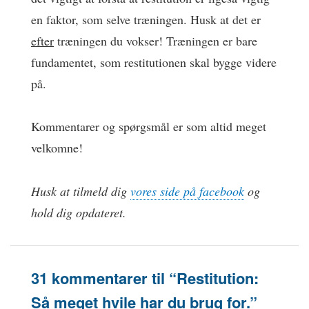
en faktor, som selve træningen. Husk at det er
efter
træningen du vokser! Træningen er bare
fundamentet, som restitutionen skal bygge videre
på.
Kommentarer og spørgsmål er som altid meget
velkomne!
Husk at tilmeld dig
vores side på facebook
og
hold dig opdateret.
31 kommentarer til “Restitution:
Så meget hvile har du brug for.”