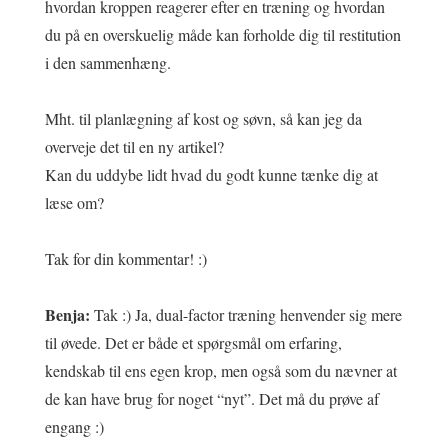
hvordan kroppen reagerer efter en træning og hvordan
du på en overskuelig måde kan forholde dig til restitution
i den sammenhæng.
Mht. til planlægning af kost og søvn, så kan jeg da
overveje det til en ny artikel?
Kan du uddybe lidt hvad du godt kunne tænke dig at
læse om?
Tak for din kommentar! :)
Benja:
Tak :) Ja, dual-factor træning henvender sig mere
til øvede. Det er både et spørgsmål om erfaring,
kendskab til ens egen krop, men også som du nævner at
de kan have brug for noget “nyt”. Det må du prøve af
engang :)