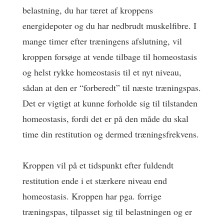
belastning, du har tæret af kroppens
energidepoter og du har nedbrudt muskelfibre. I
mange timer efter træningens afslutning, vil
kroppen forsøge at vende tilbage til homeostasis
og helst rykke homeostasis til et nyt niveau,
sådan at den er “forberedt” til næste træningspas.
Det er vigtigt at kunne forholde sig til tilstanden
homeostasis, fordi det er på den måde du skal
time din restitution og dermed træningsfrekvens.
Kroppen vil på et tidspunkt efter fuldendt
restitution ende i et stærkere niveau end
homeostasis. Kroppen har pga. forrige
træningspas, tilpasset sig til belastningen og er