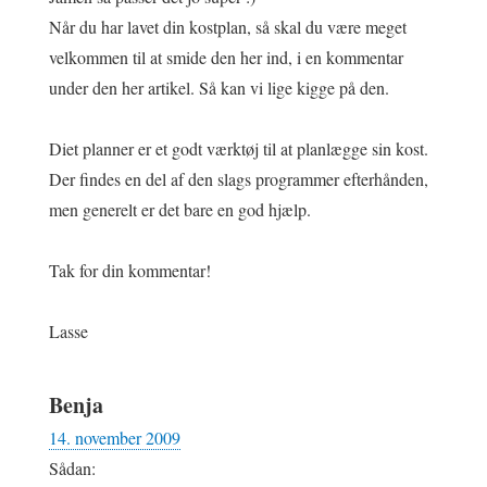
Når du har lavet din kostplan, så skal du være meget
velkommen til at smide den her ind, i en kommentar
under den her artikel. Så kan vi lige kigge på den.
Diet planner er et godt værktøj til at planlægge sin kost.
Der findes en del af den slags programmer efterhånden,
men generelt er det bare en god hjælp.
Tak for din kommentar!
Lasse
Benja
14. november 2009
Sådan: