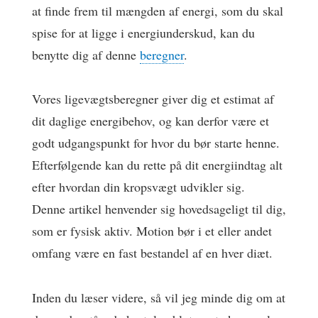
at finde frem til mængden af energi, som du skal
spise for at ligge i energiunderskud, kan du
benytte dig af denne
beregner
.
Vores ligevægtsberegner giver dig et estimat af
dit daglige energibehov, og kan derfor være et
godt udgangspunkt for hvor du bør starte henne.
Efterfølgende kan du rette på dit energiindtag alt
efter hvordan din kropsvægt udvikler sig.
Denne artikel henvender sig hovedsageligt til dig,
som er fysisk aktiv. Motion bør i et eller andet
omfang være en fast bestandel af en hver diæt.
Inden du læser videre, så vil jeg minde dig om at