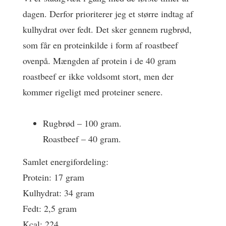
dagen. Derfor prioriterer jeg et større indtag af
kulhydrat over fedt. Det sker gennem rugbrød,
som får en proteinkilde i form af roastbeef
ovenpå. Mængden af protein i de 40 gram
roastbeef er ikke voldsomt stort, men der
kommer rigeligt med proteiner senere.
Rugbrød – 100 gram.
Roastbeef – 40 gram.
Samlet energifordeling:
Protein: 17 gram
Kulhydrat: 34 gram
Fedt: 2,5 gram
Kcal: 224