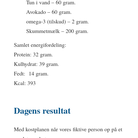
Tun i vand – 60 gram.
Avokado – 60 gram.
omega-3 (tilskud) – 2 gram.
Skummetmælk – 200 gram.
Samlet energifordeling:
Protein: 32 gram.
Kulhydrat: 39 gram.
Fedt: 14 gram.
Kcal: 393
Dagens resultat
Med kostplanen når vores fiktive person op på et