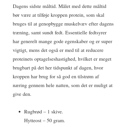
Dagens sidste måltid. Målet med dette måltid
bør være at tilføje kroppen protein, som skal
bruges til at genopbygge muskelvæv efter dagens
træning, samt sundt fedt. Essentielle fedtsyrer
har generelt mange gode egenskaber og er super
vigtigt, mens det også er med til at reducere
proteinets optagelseshastighed, hvilket er meget
brugbart på det her tidspunkt af dagen, hvor
kroppen har brug for så god en tilstrøm af
næring gennem hele natten, som det er muligt at
give den.
Rugbrød – 1 skive.
Hytteost – 50 gram.