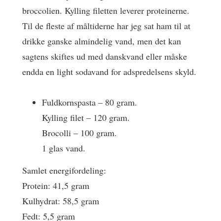
broccolien. Kylling filetten leverer proteinerne.
Til de fleste af måltiderne har jeg sat ham til at
drikke ganske almindelig vand, men det kan
sagtens skiftes ud med danskvand eller måske
endda en light sodavand for adspredelsens skyld.
Fuldkornspasta – 80 gram.
Kylling filet – 120 gram.
Brocolli – 100 gram.
1 glas vand.
Samlet energifordeling:
Protein: 41,5 gram
Kulhydrat: 58,5 gram
Fedt: 5,5 gram