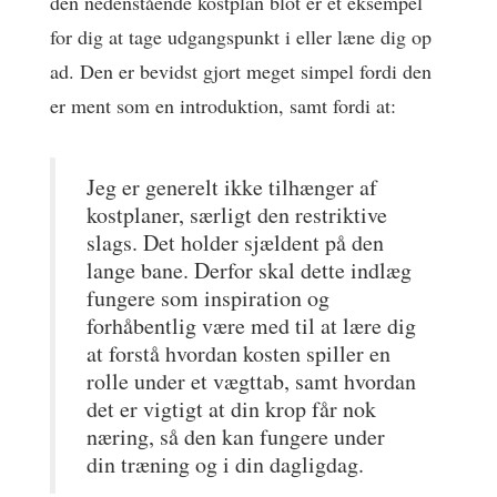
den nedenstående kostplan blot er et eksempel
for dig at tage udgangspunkt i eller læne dig op
ad. Den er bevidst gjort meget simpel fordi den
er ment som en introduktion, samt fordi at:
Jeg er generelt ikke tilhænger af
kostplaner, særligt den restriktive
slags. Det holder sjældent på den
lange bane. Derfor skal dette indlæg
fungere som inspiration og
forhåbentlig være med til at lære dig
at forstå hvordan kosten spiller en
rolle under et vægttab, samt hvordan
det er vigtigt at din krop får nok
næring, så den kan fungere under
din træning og i din dagligdag.