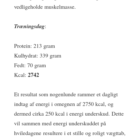
vedligeholde muskelmasse.
Træningsdag
:
Protein: 213 gram
Kulhydrat: 339 gram
Fedt: 70 gram
2742
Kcal:
Et resultat som nogenlunde rammer et dagligt
indtag af energi i omegnen af 2750 kcal, og
dermed cirka 250 kcal i energi underskud. Dette
vil sammen med energi underskuddet på
hviledagene resultere i et stille og roligt vægttab,