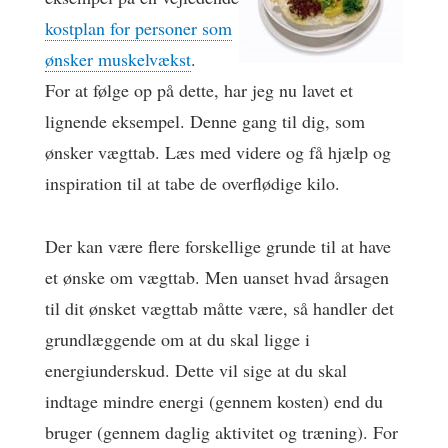
kostplan for personer som
ønsker muskelvækst
.
For at følge op på dette, har jeg nu lavet et
lignende eksempel. Denne gang til dig, som
ønsker vægttab. Læs med videre og få hjælp og
inspiration til at tabe de overflødige kilo.
Der kan være flere forskellige grunde til at have
et ønske om vægttab. Men uanset hvad årsagen
til dit ønsket vægttab måtte være, så handler det
grundlæggende om at du skal ligge i
energiunderskud. Dette vil sige at du skal
indtage mindre energi (gennem kosten) end du
bruger (gennem daglig aktivitet og træning). For