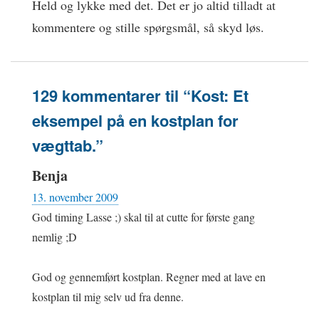
Held og lykke med det. Det er jo altid tilladt at
kommentere og stille spørgsmål, så skyd løs.
129 kommentarer til “Kost: Et
eksempel på en kostplan for
vægttab.”
Benja
13. november 2009
God timing Lasse ;) skal til at cutte for første gang
nemlig ;D
God og gennemført kostplan. Regner med at lave en
kostplan til mig selv ud fra denne.