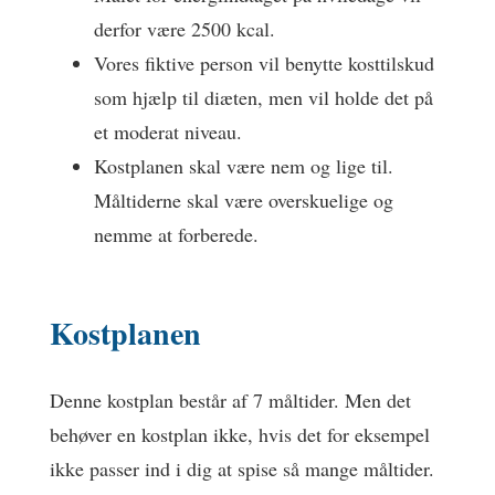
derfor være 2500 kcal.
Vores fiktive person vil benytte kosttilskud
som hjælp til diæten, men vil holde det på
et moderat niveau.
Kostplanen skal være nem og lige til.
Måltiderne skal være overskuelige og
nemme at forberede.
Kostplanen
Denne kostplan består af 7 måltider. Men det
behøver en kostplan ikke, hvis det for eksempel
ikke passer ind i dig at spise så mange måltider.