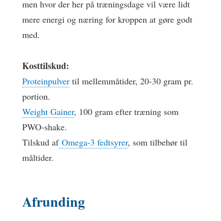
men hvor der her på træningsdage vil være lidt
mere energi og næring for kroppen at gøre godt
med.
Kosttilskud:
Proteinpulver
til mellemmåtider, 20-30 gram pr.
portion.
Weight Gainer
, 100 gram efter træning som
PWO-shake.
Tilskud af
Omega-3 fedtsyrer
, som tilbehør til
måltider.
Afrunding