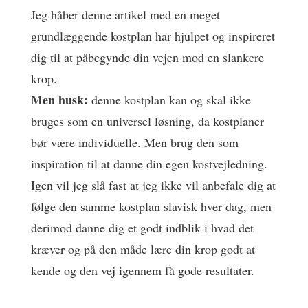
Jeg håber denne artikel med en meget
grundlæggende kostplan har hjulpet og inspireret
dig til at påbegynde din vejen mod en slankere
krop.
Men husk:
denne kostplan kan og skal ikke
bruges som en universel løsning, da kostplaner
bør være individuelle. Men brug den som
inspiration til at danne din egen kostvejledning.
Igen vil jeg slå fast at jeg ikke vil anbefale dig at
følge den samme kostplan slavisk hver dag, men
derimod danne dig et godt indblik i hvad det
kræver og på den måde lære din krop godt at
kende og den vej igennem få gode resultater.