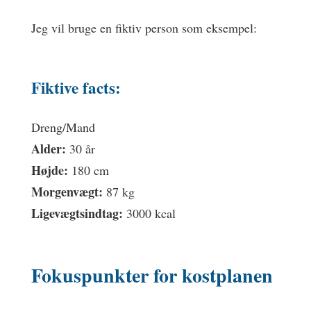
Jeg vil bruge en fiktiv person som eksempel:
Fiktive facts:
Dreng/Mand
Alder:
30 år
Højde:
180 cm
Morgenvægt:
87 kg
Ligevægtsindtag:
3000 kcal
Fokuspunkter for kostplanen