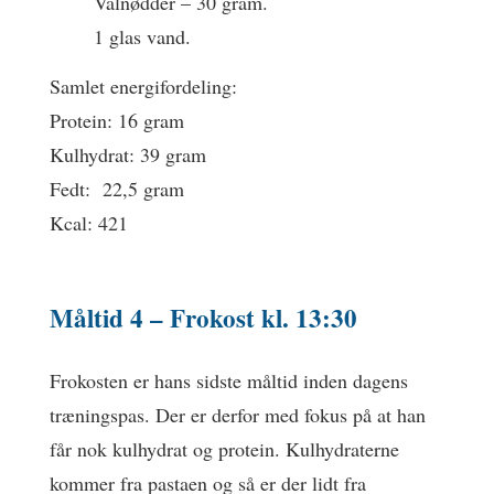
Valnødder – 30 gram.
1 glas vand.
Samlet energifordeling:
Protein: 16 gram
Kulhydrat: 39 gram
Fedt: 22,5 gram
Kcal: 421
Måltid 4 –
Frokost
kl. 13:30
Frokosten er hans sidste måltid inden dagens
træningspas. Der er derfor med fokus på at han
får nok kulhydrat og protein. Kulhydraterne
kommer fra pastaen og så er der lidt fra