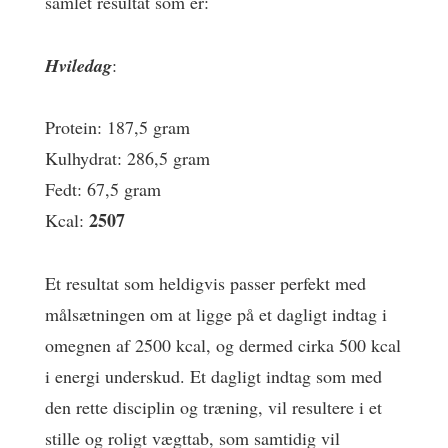
samlet resultat som er:
Hviledag
:
Protein: 187,5 gram
Kulhydrat: 286,5 gram
Fedt: 67,5 gram
2507
Kcal:
Et resultat som heldigvis passer perfekt med
målsætningen om at ligge på et dagligt indtag i
omegnen af 2500 kcal, og dermed cirka 500 kcal
i energi underskud. Et dagligt indtag som med
den rette disciplin og træning, vil resultere i et
stille og roligt vægttab, som samtidig vil