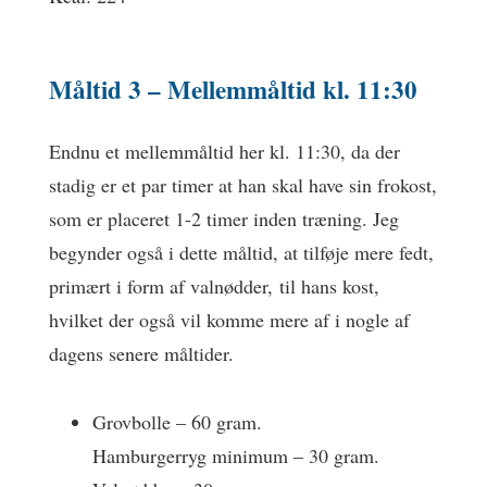
Måltid 3 –
Mellemmåltid
kl. 11:30
Endnu et mellemmåltid her kl. 11:30, da der
stadig er et par timer at han skal have sin frokost,
som er placeret 1-2 timer inden træning. Jeg
begynder også i dette måltid, at tilføje mere fedt,
primært i form af valnødder, til hans kost,
hvilket der også vil komme mere af i nogle af
dagens senere måltider.
Grovbolle – 60 gram.
Hamburgerryg minimum – 30 gram.