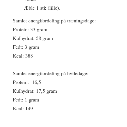
Æble 1 stk (lille).
Samlet energifordeling på træningsdage:
Protein: 33 gram
Kulhydrat: 58 gram
Fedt: 3 gram
Kcal: 388
Samlet energifordeling på hviledage:
Protein: 16,5
Kulhydrat: 17,5 gram
Fedt: 1 gram
Kcal: 149