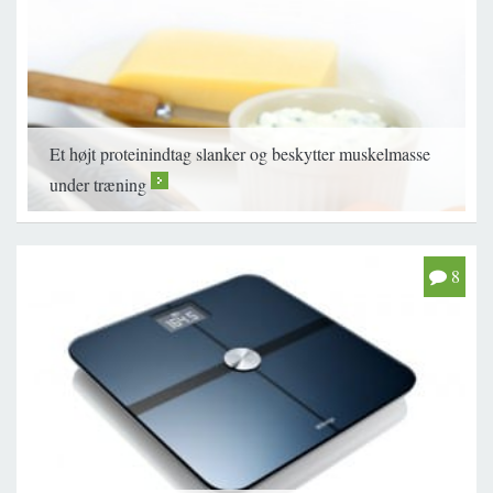
Et højt proteinindtag slanker og beskytter muskelmasse
under træning
>
8