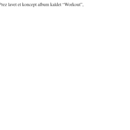
 Prez lavet et koncept album kaldet “Workout”,