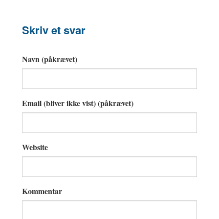
Skriv et svar
Navn (påkrævet)
Email (bliver ikke vist) (påkrævet)
Website
Kommentar