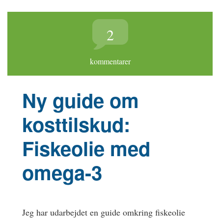
2
kommentarer
Ny guide om
kosttilskud:
Fiskeolie med
omega-3
Jeg har udarbejdet en guide omkring fiskeolie