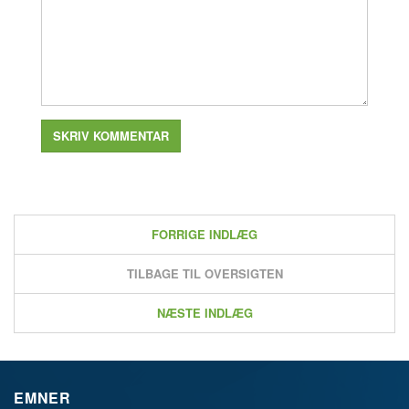
FORRIGE INDLÆG
TILBAGE TIL OVERSIGTEN
NÆSTE INDLÆG
EMNER